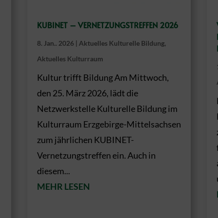
KUBINET – VERNETZUNGSTREFFEN 2026
8. Jan.. 2026
|
Aktuelles Kulturelle Bildung
,
Aktuelles Kulturraum
Kultur trifft Bildung Am Mittwoch,
den 25. März 2026, lädt die
Netzwerkstelle Kulturelle Bildung im
Kulturraum Erzgebirge-Mittelsachsen
zum jährlichen KUBINET-
Vernetzungstreffen ein. Auch in
diesem...
MEHR LESEN