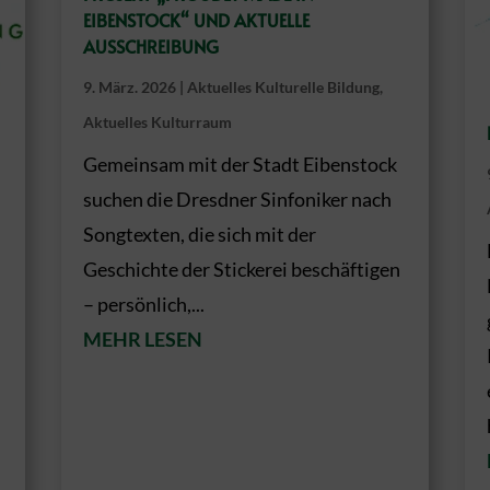
EIBENSTOCK“ UND AKTUELLE
AUSSCHREIBUNG
9. März. 2026
|
Aktuelles Kulturelle Bildung
,
Aktuelles Kulturraum
Gemeinsam mit der Stadt Eibenstock
suchen die Dresdner Sinfoniker nach
Songtexten, die sich mit der
Geschichte der Stickerei beschäftigen
– persönlich,...
MEHR LESEN