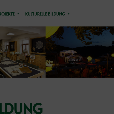
ROJEKTE
KULTURELLE BILDUNG
ILDUNG