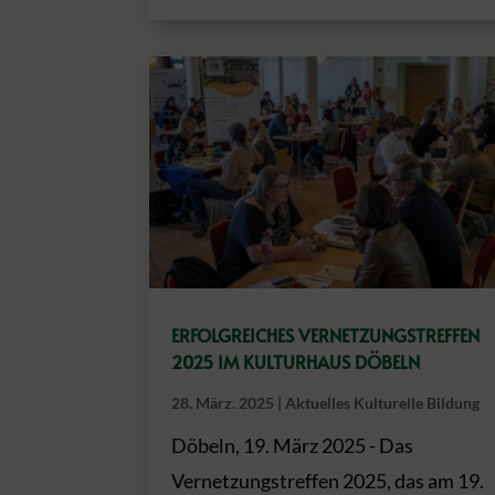
ERFOLGREICHES VERNETZUNGSTREFFEN
2025 IM KULTURHAUS DÖBELN
28. März. 2025
|
Aktuelles Kulturelle Bildung
Döbeln, 19. März 2025 - Das
Vernetzungstreffen 2025, das am 19.