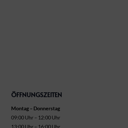
ÖFFNUNGSZEITEN
Montag – Donnerstag
09:00 Uhr – 12:00 Uhr
13:00 Uhr – 16:00 Uhr