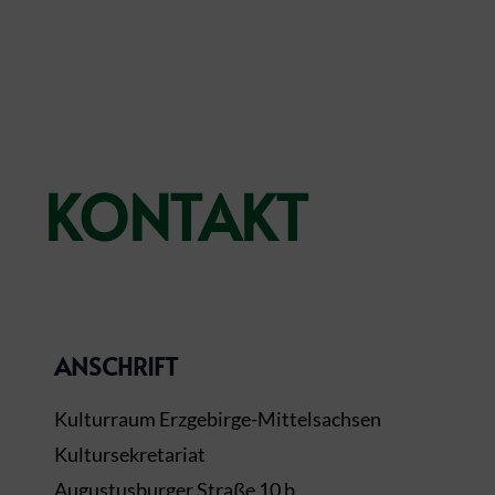
KONTAKT
ANSCHRIFT
Kulturraum Erzgebirge-Mittelsachsen
Kultursekretariat
Augustusburger Straße 10 b