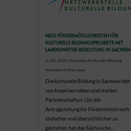
NEUE FÖRDERMÖGLICHKEITEN FÜR
KULTURELLE BILDUNGSPROJEKTE MIT
LANDESWEITER BEDEUTUNG IN SACHSEN
2. Juli. 2026
|
Aktuelles Kulturelle Bildung
,
Aktuelles Kulturraum
Die kulturelle Bildung in Sachsen lebt
von kreativen Ideen und starken
Partnerschaften. Um die
Antragstellung für Fördermittel noch
einfacher und übersichtlicher zu
gestalten, hat das Sächsische...