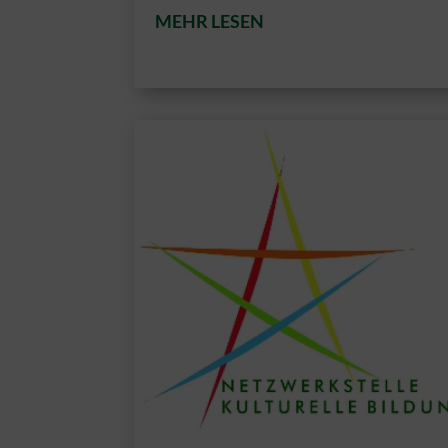
MEHR LESEN