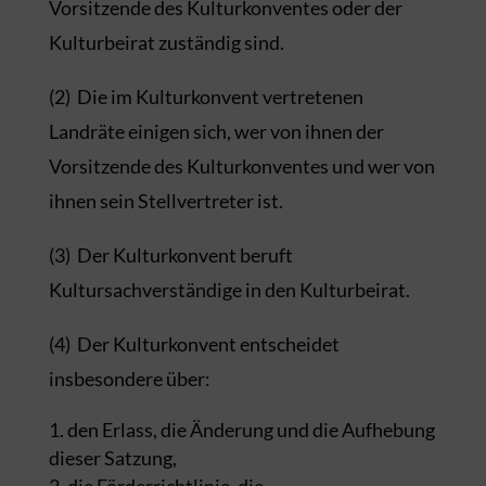
Vorsitzende des Kulturkonventes oder der
Kulturbeirat zuständig sind.
(2) Die im Kulturkonvent vertretenen
Landräte einigen sich, wer von ihnen der
Vorsitzende des Kulturkonventes und wer von
ihnen sein Stellvertreter ist.
(3) Der Kulturkonvent beruft
Kultursachverständige in den Kulturbeirat.
(4) Der Kulturkonvent entscheidet
insbesondere über:
den Erlass, die Änderung und die Aufhebung
dieser Satzung,
die Förderrichtlinie, die