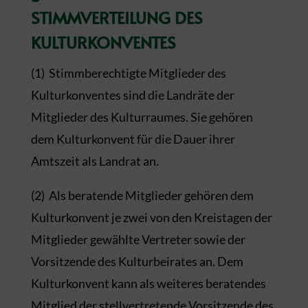
STIMMVERTEILUNG DES
KULTURKONVENTES
(1) Stimmberechtigte Mitglieder des
Kulturkonventes sind die Landräte der
Mitglieder des Kulturraumes. Sie gehören
dem Kulturkonvent für die Dauer ihrer
Amtszeit als Landrat an.
(2) Als beratende Mitglieder gehören dem
Kulturkonvent je zwei von den Kreistagen der
Mitglieder gewählte Vertreter sowie der
Vorsitzende des Kulturbeirates an. Dem
Kulturkonvent kann als weiteres beratendes
Mitglied der stellvertretende Vorsitzende des