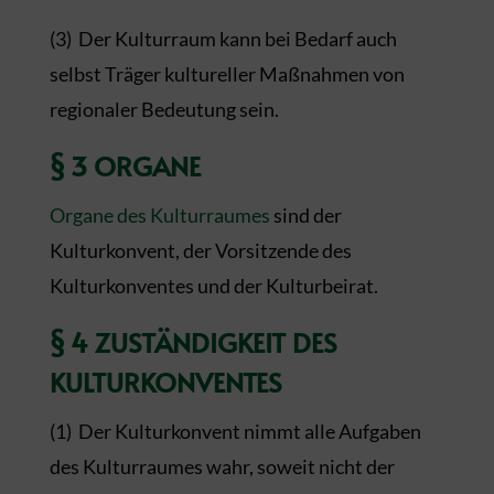
(3) Der Kulturraum kann bei Bedarf auch
selbst Träger kultureller Maßnahmen von
regionaler Bedeutung sein.
§ 3 ORGANE
Organe des Kulturraumes
sind der
Kulturkonvent, der Vorsitzende des
Kulturkonventes und der Kulturbeirat.
§ 4 ZUSTÄNDIGKEIT DES
KULTURKONVENTES
(1) Der Kulturkonvent nimmt alle Aufgaben
des Kulturraumes wahr, soweit nicht der