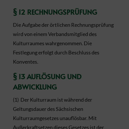
§ 12 RECHNUNGSPRÜFUNG
Die Aufgabe der örtlichen Rechnungsprüfung
wird von einem Verbandsmitglied des
Kulturraumes wahrgenommen. Die
Festlegung erfolgt durch Beschluss des
Konventes.
§ 13 AUFLÖSUNG UND
ABWICKLUNG
(1) Der Kulturraum ist während der
Geltungsdauer des Sächsischen
Kulturraumgesetzes unauflösbar. Mit
Außerkraftsetzen dieses Gesetzes ist der