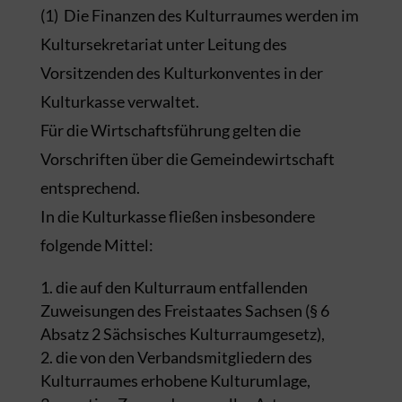
(1) Die Finanzen des Kulturraumes werden im
Kultursekretariat unter Leitung des
Vorsitzenden des Kulturkonventes in der
Kulturkasse verwaltet.
Für die Wirtschaftsführung gelten die
Vorschriften über die Gemeindewirtschaft
entsprechend.
In die Kulturkasse fließen insbesondere
folgende Mittel:
die auf den Kulturraum entfallenden
Zuweisungen des Freistaates Sachsen (§ 6
Absatz 2 Sächsisches Kulturraumgesetz),
die von den Verbandsmitgliedern des
Kulturraumes erhobene Kulturumlage,