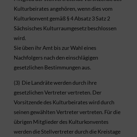
Kulturbeirates angehören, wenn dies vom
Kulturkonvent gemäß § 4 Absatz 3 Satz 2
Sächsisches Kulturraumgesetz beschlossen
wird.
Sie üben ihr Amt bis zur Wahl eines
Nachfolgers nach den einschlägigen
gesetzlichen Bestimmungen aus.
(3) Die Landräte werden durch ihre
gesetzlichen Vertreter vertreten. Der
Vorsitzende des Kulturbeirates wird durch
seinen gewählten Vertreter vertreten. Für die
übrigen Mitglieder des Kulturkonventes
werden die Stellvertreter durch die Kreistage