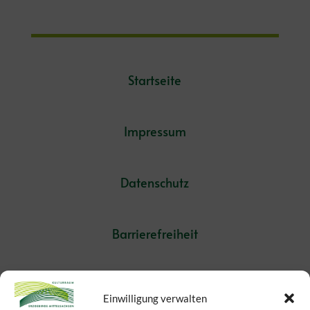
Startseite
Impressum
Datenschutz
Barrierefreiheit
Einwilligung verwalten