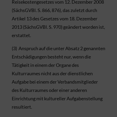
Reisekostengesetzes vom 12. Dezember 2008
(SächsGVBl. S. 866, 876), das zuletzt durch
Artikel 13 des Gesetzes vom 18. Dezember
2013 (SächsGVBl. S. 970) geändert worden ist,
erstattet.
(3) Anspruch auf die unter Absatz 2 genannten
Entschädigungen besteht nur, wenn die
Tätigkeit in einem der Organe des
Kulturraumes nicht aus der dienstlichen
Aufgabe bei einem der Verbandsmitglieder
des Kulturraumes oder einer anderen
Einrichtung mit kultureller Aufgabenstellung
resultiert.