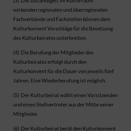
(3) Die zuständigen, im Kulturraum
wirkenden regionalen und überregionalen
Fachverbände und Fachstellen können dem
Kulturkonvent Vorschläge für die Besetzung
des Kulturbeirates unterbreiten.
(4) Die Berufung der Mitglieder des
Kulturbeirates erfolgt durch den
Kulturkonvent für die Dauer von jeweils fünf
Jahren. Eine Wiederberufung ist möglich.
(5) Der Kulturbeirat wählt einen Vorsitzenden
und einen Stellvertreter aus der Mitte seiner
Mitglieder.
(6) Der Kulturbeirat berät den Kulturkonvent