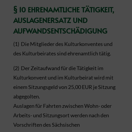
§ 10 EHRENAMTLICHE TÄTIGKEIT,
AUSLAGENERSATZ UND
AUFWANDSENTSCHÄDIGUNG
(1) Die Mitglieder des Kulturkonventes und
des Kulturbeirates sind ehrenamtlich tätig.
(2) Der Zeitaufwand für die Tätigkeit im
Kulturkonvent und im Kulturbeirat wird mit
einem Sitzungsgeld von 25,00 EUR je Sitzung
abgegolten.
Auslagen für Fahrten zwischen Wohn- oder
Arbeits- und Sitzungsort werden nach den
Vorschriften des Sächsischen