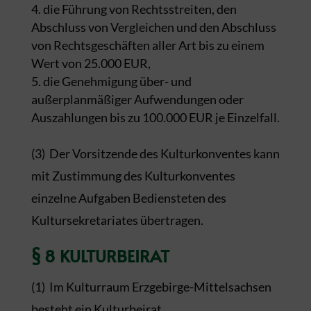
die Führung von Rechtsstreiten, den
Abschluss von Vergleichen und den Abschluss
von Rechtsgeschäften aller Art bis zu einem
Wert von 25.000 EUR,
die Genehmigung über- und
außerplanmäßiger Aufwendungen oder
Auszahlungen bis zu 100.000 EUR je Einzelfall.
(3) Der Vorsitzende des Kulturkonventes kann
mit Zustimmung des Kulturkonventes
einzelne Aufgaben Bediensteten des
Kultursekretariates übertragen.
§ 8 KULTURBEIRAT
(1) Im Kulturraum Erzgebirge-Mittelsachsen
besteht ein Kulturbeirat.