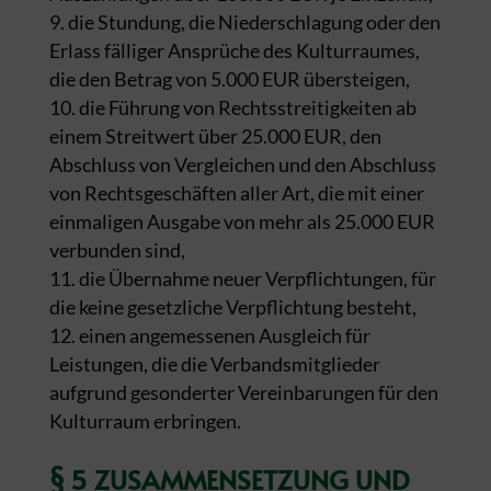
die Stundung, die Niederschlagung oder den
Erlass fälliger Ansprüche des Kulturraumes,
die den Betrag von 5.000 EUR übersteigen,
die Führung von Rechtsstreitigkeiten ab
einem Streitwert über 25.000 EUR, den
Abschluss von Vergleichen und den Abschluss
von Rechtsgeschäften aller Art, die mit einer
einmaligen Ausgabe von mehr als 25.000 EUR
verbunden sind,
die Übernahme neuer Verpflichtungen, für
die keine gesetzliche Verpflichtung besteht,
einen angemessenen Ausgleich für
Leistungen, die die Verbandsmitglieder
aufgrund gesonderter Vereinbarungen für den
Kulturraum erbringen.
§ 5 ZUSAMMENSETZUNG UND