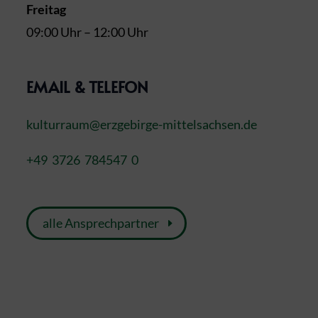
Freitag
09:00 Uhr – 12:00 Uhr
EMAIL & TELEFON
kulturraum@erzgebirge-mittelsachsen.de
+49 3726 784547 0
alle Ansprechpartner