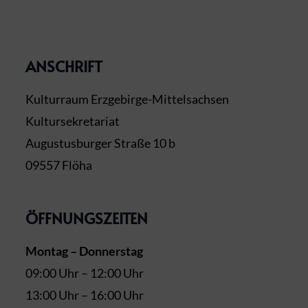
ANSCHRIFT
Kulturraum Erzgebirge-Mittelsachsen
Kultursekretariat
Augustusburger Straße 10 b
09557 Flöha
ÖFFNUNGSZEITEN
Montag – Donnerstag
09:00 Uhr – 12:00 Uhr
13:00 Uhr – 16:00 Uhr