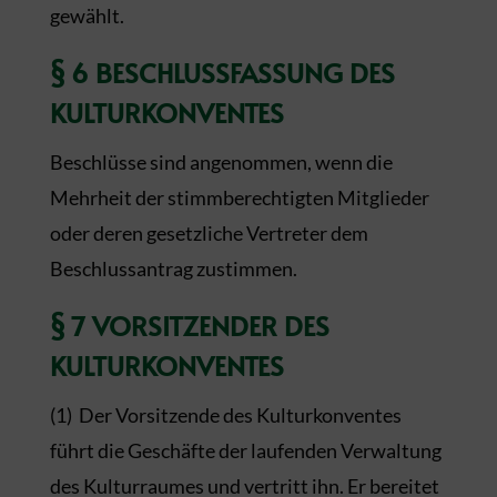
gewählt.
§ 6 BESCHLUSSFASSUNG DES
KULTURKONVENTES
Beschlüsse sind angenommen, wenn die
Mehrheit der stimmberechtigten Mitglieder
oder deren gesetzliche Vertreter dem
Beschlussantrag zustimmen.
§ 7 VORSITZENDER DES
KULTURKONVENTES
(1) Der Vorsitzende des Kulturkonventes
führt die Geschäfte der laufenden Verwaltung
des Kulturraumes und vertritt ihn. Er bereitet