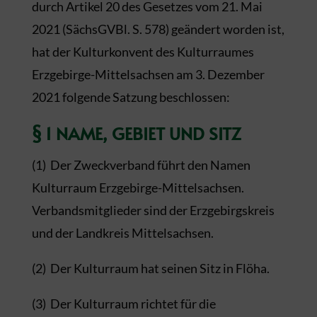
durch Artikel 20 des Gesetzes vom 21. Mai
2021 (SächsGVBl. S. 578) geändert worden ist,
hat der Kulturkonvent des Kulturraumes
Erzgebirge-Mittelsachsen am 3. Dezember
2021 folgende Satzung beschlossen:
§ 1 NAME, GEBIET UND SITZ
(1) Der Zweckverband führt den Namen
Kulturraum Erzgebirge-Mittelsachsen.
Verbandsmitglieder sind der Erzgebirgskreis
und der Landkreis Mittelsachsen.
(2) Der Kulturraum hat seinen Sitz in Flöha.
(3) Der Kulturraum richtet für die