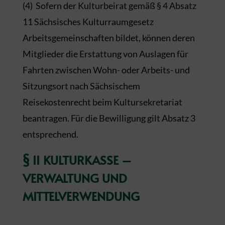
(4) Sofern der Kulturbeirat gemäß § 4 Absatz
11 Sächsisches Kulturraumgesetz
Arbeitsgemeinschaften bildet, können deren
Mitglieder die Erstattung von Auslagen für
Fahrten zwischen Wohn- oder Arbeits- und
Sitzungsort nach Sächsischem
Reisekostenrecht beim Kultursekretariat
beantragen. Für die Bewilligung gilt Absatz 3
entsprechend.
§ 11 KULTURKASSE –
VERWALTUNG UND
MITTELVERWENDUNG