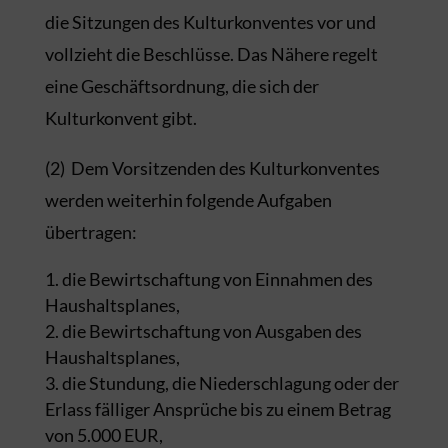
die Sitzungen des Kulturkonventes vor und
vollzieht die Beschlüsse. Das Nähere regelt
eine Geschäftsordnung, die sich der
Kulturkonvent gibt.
(2) Dem Vorsitzenden des Kulturkonventes
werden weiterhin folgende Aufgaben
übertragen:
die Bewirtschaftung von Einnahmen des
Haushaltsplanes,
die Bewirtschaftung von Ausgaben des
Haushaltsplanes,
die Stundung, die Niederschlagung oder der
Erlass fälliger Ansprüche bis zu einem Betrag
von 5.000 EUR,