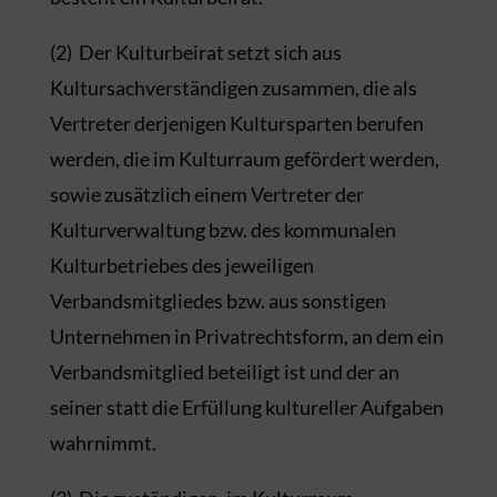
(2) Der Kulturbeirat setzt sich aus
Kultursachverständigen zusammen, die als
Vertreter derjenigen Kultursparten berufen
werden, die im Kulturraum gefördert werden,
sowie zusätzlich einem Vertreter der
Kulturverwaltung bzw. des kommunalen
Kulturbetriebes des jeweiligen
Verbandsmitgliedes bzw. aus sonstigen
Unternehmen in Privatrechtsform, an dem ein
Verbandsmitglied beteiligt ist und der an
seiner statt die Erfüllung kultureller Aufgaben
wahrnimmt.